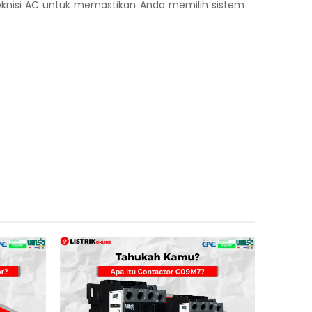
 teknisi AC untuk memastikan Anda memilih sistem