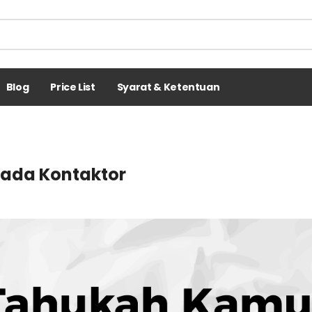
Blog
Price List
Syarat & Ketentuan
ada Kontaktor