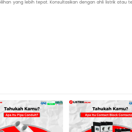
ihan yang lebih tepat. Konsultasikan dengan ahli listrik atau