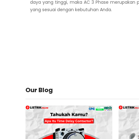
daya yang tinggi, maka AC 3 Phase merupakan pil
yang sesuai dengan kebutuhan Anda.
Our Blog