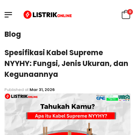
0
Blog
Spesifikasi Kabel Supreme
NYYHY: Fungsi, Jenis Ukuran, dan
Kegunaannya
Published at
Mar 31, 2026