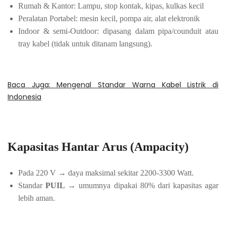
Rumah & Kantor: Lampu, stop kontak, kipas, kulkas kecil
Peralatan Portabel: mesin kecil, pompa air, alat elektronik
Indoor & semi-Outdoor: dipasang dalam pipa/counduit atau
tray kabel (tidak untuk ditanam langsung).
Baca Juga: Mengenal Standar Warna Kabel Listrik di
Indonesia
Kapasitas Hantar Arus (Ampacity)
Pada 220 V → daya maksimal sekitar 2200-3300 Watt.
Standar
PUIL
→ umumnya dipakai 80% dari kapasitas agar
lebih aman.