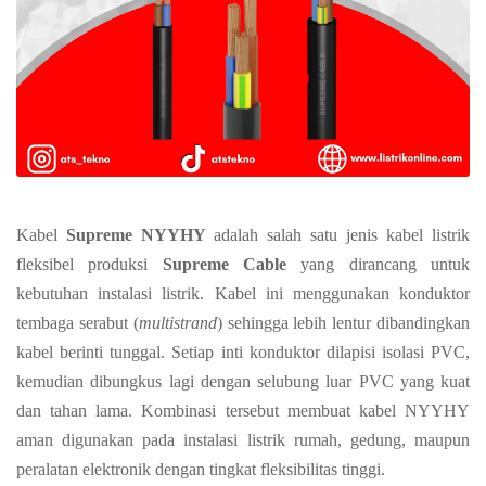
Kabel
Supreme NYYHY
adalah salah satu jenis kabel listrik
fleksibel produksi
Supreme Cable
yang dirancang untuk
kebutuhan instalasi listrik. Kabel ini menggunakan konduktor
tembaga serabut (
multistrand
) sehingga lebih lentur dibandingkan
kabel berinti tunggal. Setiap inti konduktor dilapisi isolasi PVC,
kemudian dibungkus lagi dengan selubung luar PVC yang kuat
dan tahan lama. Kombinasi tersebut membuat kabel NYYHY
aman digunakan pada instalasi listrik rumah, gedung, maupun
peralatan elektronik dengan tingkat fleksibilitas tinggi.