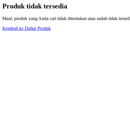
Produk tidak tersedia
Maaf, produk yang Anda cari tidak ditemukan atau sudah tidak tersed
Kembali ke Daftar Produk