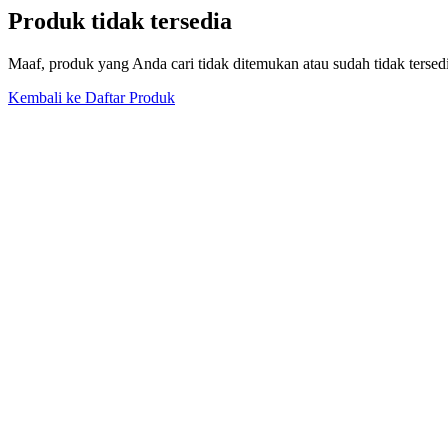
Produk tidak tersedia
Maaf, produk yang Anda cari tidak ditemukan atau sudah tidak tersed
Kembali ke Daftar Produk