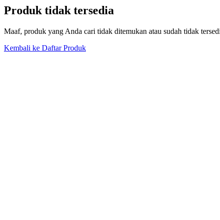
Produk tidak tersedia
Maaf, produk yang Anda cari tidak ditemukan atau sudah tidak tersed
Kembali ke Daftar Produk