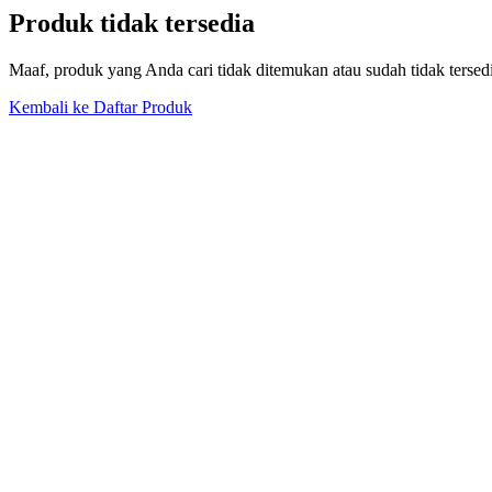
Produk tidak tersedia
Maaf, produk yang Anda cari tidak ditemukan atau sudah tidak tersed
Kembali ke Daftar Produk