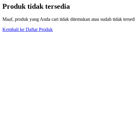
Produk tidak tersedia
Maaf, produk yang Anda cari tidak ditemukan atau sudah tidak tersed
Kembali ke Daftar Produk